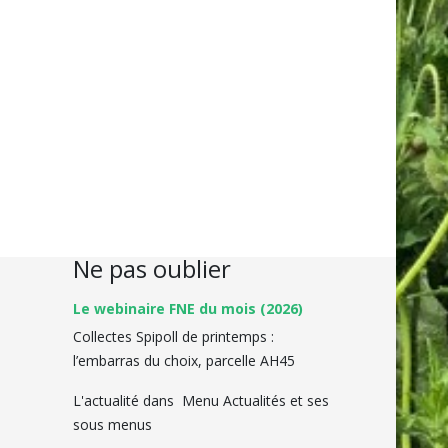
Ne pas oublier
Le webinaire FNE du mois (2026)
Collectes Spipoll de printemps :
l’embarras du choix, parcelle AH45
L'actualité dans Menu Actualités et ses
sous menus