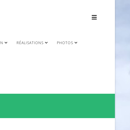
ON
RÉALISATIONS
PHOTOS