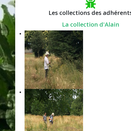
Les collections des adhérent
La
collection
d'Alain