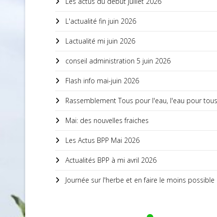
Les actus du début juillet 2026
L'actualité fin juin 2026
Lactualité mi juin 2026
conseil administration 5 juin 2026
Flash info mai-juin 2026
Rassemblement Tous pour l'eau, l'eau pour tou
Mai: des nouvelles fraiches
Les Actus BPP Mai 2026
Actualités BPP à mi avril 2026
Journée sur l'herbe et en faire le moins possible