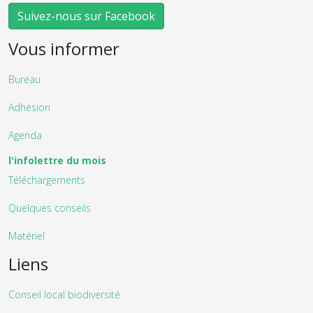
Suivez-nous sur Facebook
Vous informer
Bureau
Adhésion
Agenda
l'infolettre du mois
Téléchargements
Quelques conseils
Matériel
Liens
Conseil local biodiversité