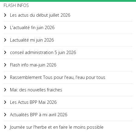
FLASH INFOS
Les actus du début juillet 2026
L'actualité fin juin 2026
Lactualité mi juin 2026
conseil administration 5 juin 2026
Flash info mai-juin 2026
Rassemblement Tous pour l'eau, l'eau pour tous
Mai: des nouvelles fraiches
Les Actus BPP Mai 2026
Actualités BPP à mi avril 2026
Journée sur l'herbe et en faire le moins possible